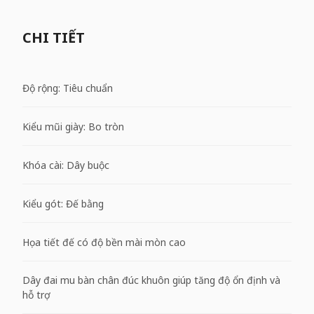
CHI TIẾT
Độ rộng: Tiêu chuẩn
Kiểu mũi giày: Bo tròn
Khóa cài: Dây buộc
Kiểu gót: Đế bằng
Họa tiết đế có độ bền mài mòn cao
Dây đai mu bàn chân đúc khuôn giúp tăng độ ổn định và
hỗ trợ