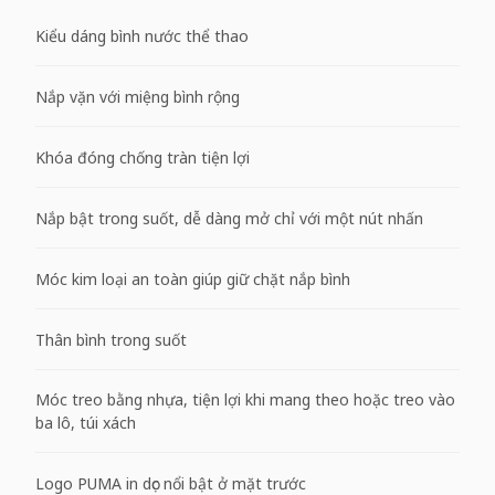
Kiểu dáng bình nước thể thao
Nắp vặn với miệng bình rộng
Khóa đóng chống tràn tiện lợi
Nắp bật trong suốt, dễ dàng mở chỉ với một nút nhấn
Móc kim loại an toàn giúp giữ chặt nắp bình
Thân bình trong suốt
Móc treo bằng nhựa, tiện lợi khi mang theo hoặc treo vào
ba lô, túi xách
Logo PUMA in dọc nổi bật ở mặt trước