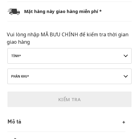
Mặt hàng này giao hàng miễn phí *
Vui lòng nhập MÃ BƯU CHÍNH để kiểm tra thời gian
giao hàng
TỈNH*
PHÂN KHU*
KIỂM TRA
Mô tả